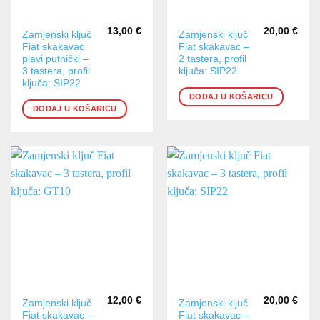
13,00
€
20,00
€
Zamjenski ključ
Zamjenski ključ
Fiat skakavac
Fiat skakavac –
plavi putnički –
2 tastera, profil
3 tastera, profil
ključa: SIP22
ključa: SIP22
DODAJ U KOŠARICU
DODAJ U KOŠARICU
12,00
€
20,00
€
Zamjenski ključ
Zamjenski ključ
Fiat skakavac –
Fiat skakavac –