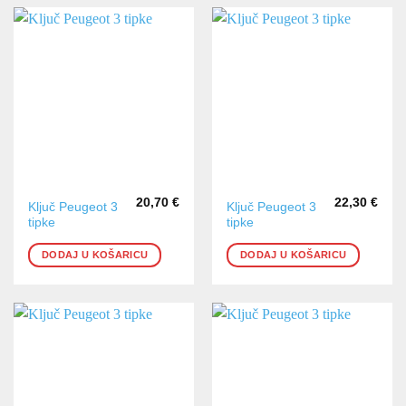
20,70
€
22,30
€
Ključ Peugeot 3
Ključ Peugeot 3
tipke
tipke
DODAJ U KOŠARICU
DODAJ U KOŠARICU