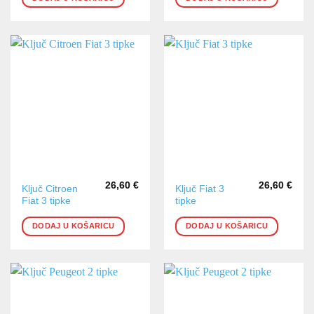
26,60
€
26,60
€
Ključ Citroen
Ključ Fiat 3
Fiat 3 tipke
tipke
DODAJ U KOŠARICU
DODAJ U KOŠARICU