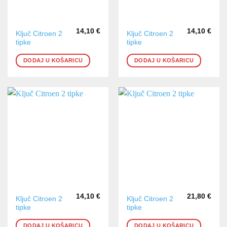
14,10
€
14,10
€
Ključ Citroen 2
Ključ Citroen 2
tipke
tipke
DODAJ U KOŠARICU
DODAJ U KOŠARICU
14,10
€
21,80
€
Ključ Citroen 2
Ključ Citroen 2
tipke
tipke
DODAJ U KOŠARICU
DODAJ U KOŠARICU