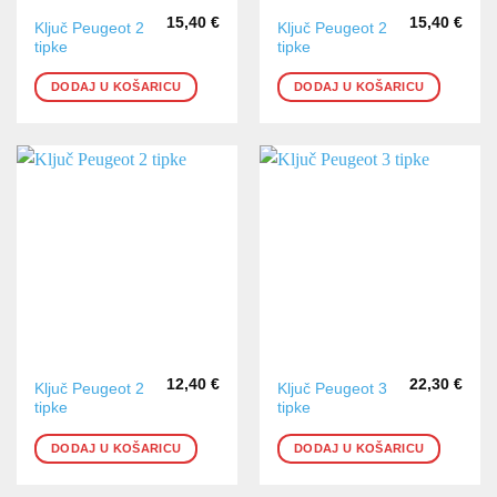
15,40
€
15,40
€
Ključ Peugeot 2
Ključ Peugeot 2
tipke
tipke
DODAJ U KOŠARICU
DODAJ U KOŠARICU
12,40
€
22,30
€
Ključ Peugeot 2
Ključ Peugeot 3
tipke
tipke
DODAJ U KOŠARICU
DODAJ U KOŠARICU