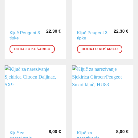
22,30
€
22,30
€
Ključ Peugeot 3
Ključ Peugeot 3
tipke
tipke
DODAJ U KOŠARICU
DODAJ U KOŠARICU
8,00
€
8,00
€
Ključ za
Ključ za