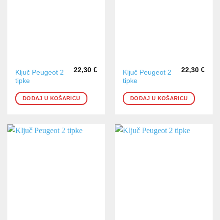
22,30
€
22,30
€
Ključ Peugeot 2
Ključ Peugeot 2
tipke
tipke
DODAJ U KOŠARICU
DODAJ U KOŠARICU