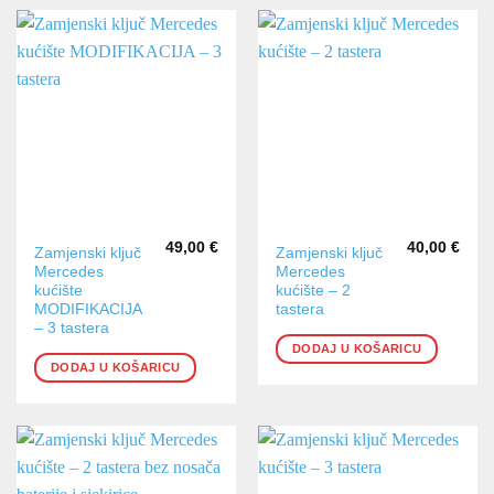
49,00
€
40,00
€
Zamjenski ključ
Zamjenski ključ
Mercedes
Mercedes
kućište
kućište – 2
MODIFIKACIJA
tastera
– 3 tastera
DODAJ U KOŠARICU
DODAJ U KOŠARICU