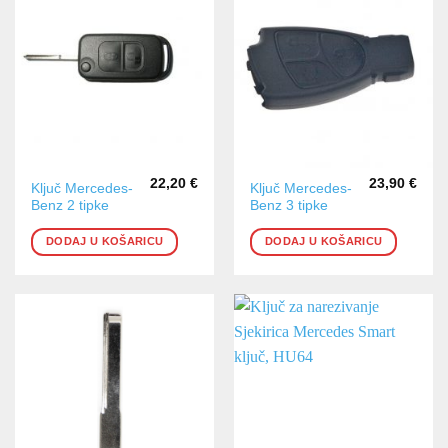
22,20
€
23,90
€
Ključ Mercedes-
Ključ Mercedes-
Benz 2 tipke
Benz 3 tipke
DODAJ U KOŠARICU
DODAJ U KOŠARICU