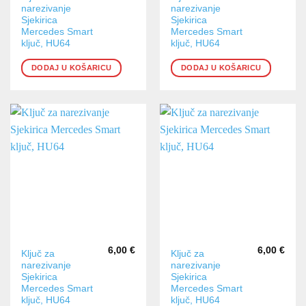
narezivanje
narezivanje
Sjekirica
Sjekirica
Mercedes Smart
Mercedes Smart
ključ, HU64
ključ, HU64
DODAJ U KOŠARICU
DODAJ U KOŠARICU
6,00
€
6,00
€
Ključ za
Ključ za
narezivanje
narezivanje
Sjekirica
Sjekirica
Mercedes Smart
Mercedes Smart
ključ, HU64
ključ, HU64