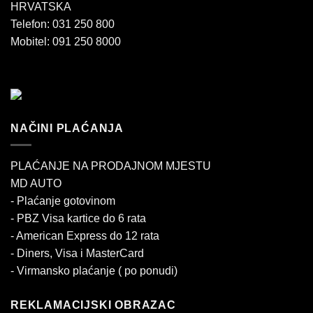
HRVATSKA
Telefon: 031 250 800
Mobitel: 091 250 8000
NAČINI PLAĆANJA
PLAĆANJE NA PRODAJNOM MJESTU
MD AUTO
- Plaćanje gotovinom
- PBZ Visa kartice do 6 rata
- American Express do 12 rata
- Diners, Visa i MasterCard
- Virmansko plaćanje ( po ponudi)
REKLAMACIJSKI OBRAZAC