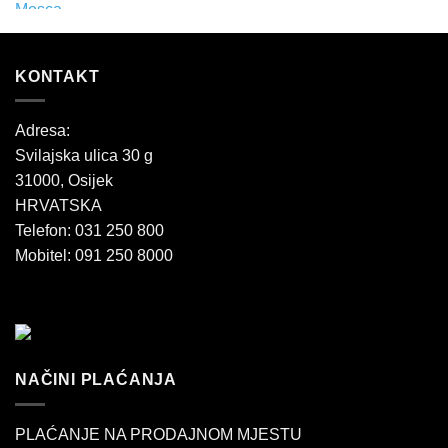
KONTAKT
Adresa:
Svilajska ulica 30 g
31000, Osijek
HRVATSKA
Telefon: 031 250 800
Mobitel: 091 250 8000
NAČINI PLAĆANJA
PLAĆANJE NA PRODAJNOM MJESTU