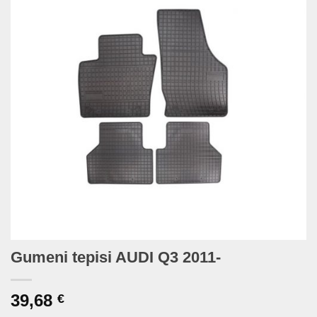
Gumeni tepisi AUDI Q3 2011-
39,68
€