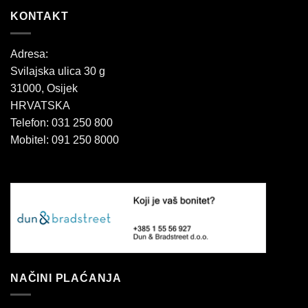
KONTAKT
Adresa:
Svilajska ulica 30 g
31000, Osijek
HRVATSKA
Telefon: 031 250 800
Mobitel: 091 250 8000
NAČINI PLAĆANJA