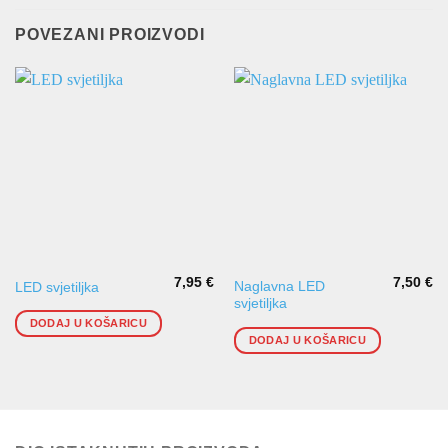
POVEZANI PROIZVODI
7,95
€
7,50
€
Naglavna LED
LED svjetiljka
svjetiljka
DODAJ U KOŠARICU
DODAJ U KOŠARICU