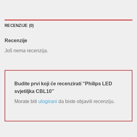
RECENZIJE (0)
Recenzije
Još nema recenzija.
Budite prvi koji će recenzirati “Philips LED
svjetiljka CBL10”
Morate biti
ulogirani
da biste objavili recenziju.