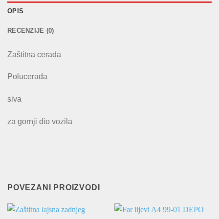
OPIS
RECENZIJE (0)
Zaštitna cerada
Polucerada
siva
za gornji dio vozila
POVEZANI PROIZVODI