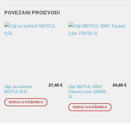
POVEZANI PROIZVODI
27,40
€
24,60
€
Ulje za kočnice
Ulje MOTUL 300V
MOTUL 0,5L
Factory Line 15W50
1L
DODAJ U KOŠARICU
DODAJ U KOŠARICU