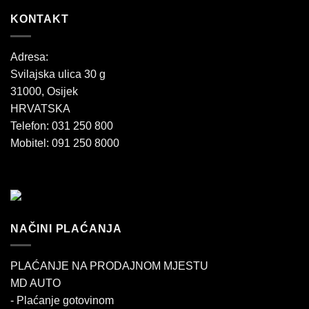
KONTAKT
Adresa:
Svilajska ulica 30 g
31000, Osijek
HRVATSKA
Telefon: 031 250 800
Mobitel: 091 250 8000
NAČINI PLAĆANJA
PLAĆANJE NA PRODAJNOM MJESTU
MD AUTO
- Plaćanje gotovinom