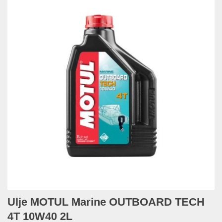
Ulje MOTUL Marine OUTBOARD TECH
4T 10W40 2L