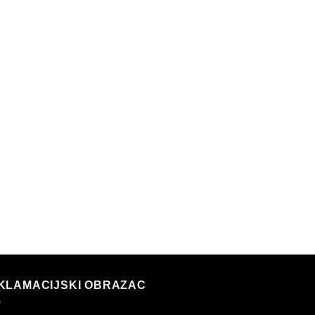
KLAMACIJSKI OBRAZAC