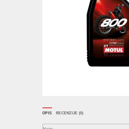
OPIS
RECENZIJE (0)
Naziv