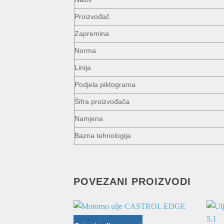
Proizvođač
Zapremina
Norma
Linija
Podjela piktograma
Šifra proizvođača
Namjena
Bazna tehnologija
POVEZANI PROIZVODI