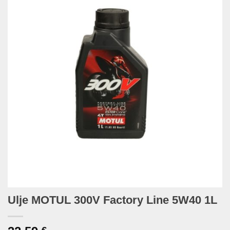
Ulje MOTUL 300V Factory Line 5W40 1L