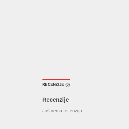
RECENZIJE (0)
Recenzije
Još nema recenzija.