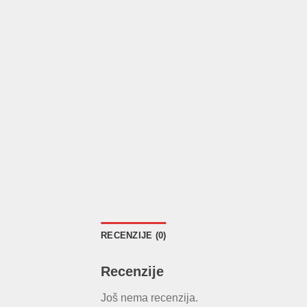
RECENZIJE (0)
Recenzije
Još nema recenzija.