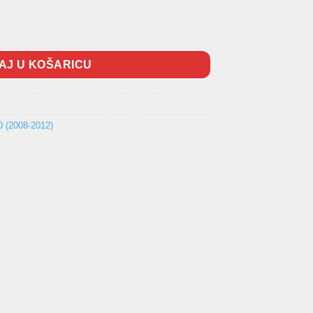
AJ U KOŠARICU
(2008-2012)