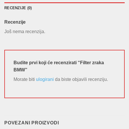
RECENZIJE (0)
Recenzije
Još nema recenzija.
Budite prvi koji će recenzirati “Filter zraka
BMW”
Morate biti
ulogirani
da biste objavili recenziju.
POVEZANI PROIZVODI