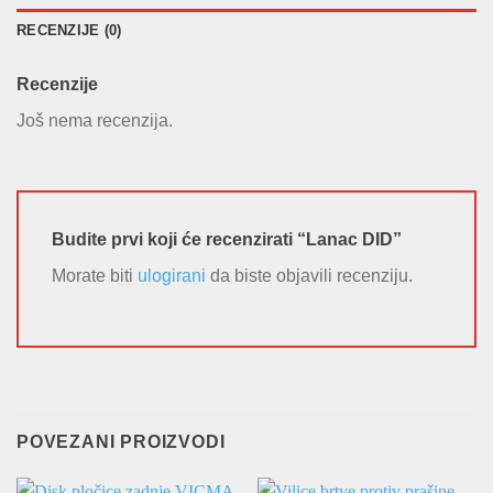
RECENZIJE (0)
Recenzije
Još nema recenzija.
Budite prvi koji će recenzirati “Lanac DID”
Morate biti
ulogirani
da biste objavili recenziju.
POVEZANI PROIZVODI