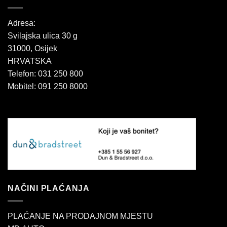
Adresa:
Svilajska ulica 30 g
31000, Osijek
HRVATSKA
Telefon: 031 250 800
Mobitel: 091 250 8000
NAČINI PLAĆANJA
PLAĆANJE NA PRODAJNOM MJESTU