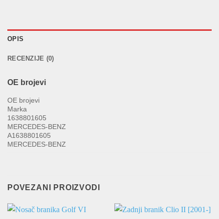
OPIS
RECENZIJE (0)
OE brojevi
OE brojevi
Marka
1638801605
MERCEDES-BENZ
A1638801605
MERCEDES-BENZ
POVEZANI PROIZVODI