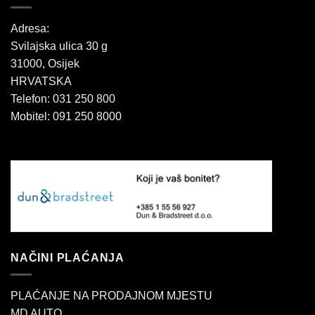
Adresa:
Svilajska ulica 30 g
31000, Osijek
HRVATSKA
Telefon: 031 250 800
Mobitel: 091 250 8000
NAČINI PLAĆANJA
PLAĆANJE NA PRODAJNOM MJESTU
MD AUTO