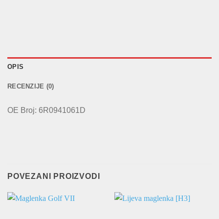
OPIS
RECENZIJE (0)
OE Broj: 6R0941061D
POVEZANI PROIZVODI