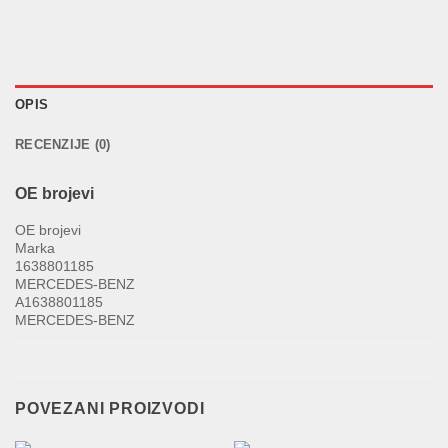
OPIS
RECENZIJE (0)
OE brojevi
OE brojevi
Marka
1638801185
MERCEDES-BENZ
A1638801185
MERCEDES-BENZ
POVEZANI PROIZVODI