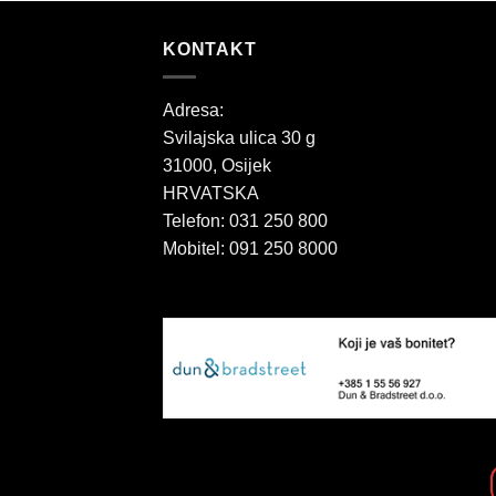
KONTAKT
Adresa:
Svilajska ulica 30 g
31000, Osijek
HRVATSKA
Telefon: 031 250 800
Mobitel: 091 250 8000