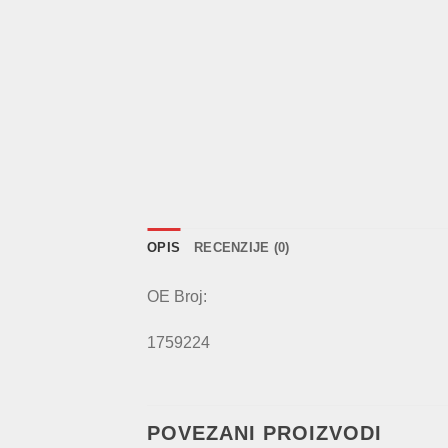
OPIS
RECENZIJE (0)
OE Broj:
1759224
POVEZANI PROIZVODI