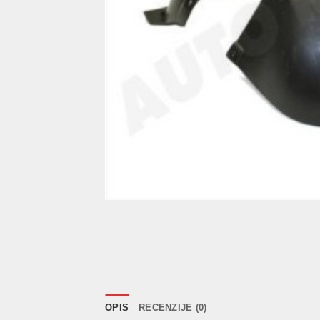
OPIS
RECENZIJE (0)