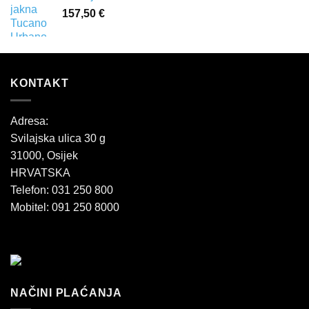
157,50
€
KONTAKT
Adresa:
Svilajska ulica 30 g
31000, Osijek
HRVATSKA
Telefon: 031 250 800
Mobitel: 091 250 8000
NAČINI PLAĆANJA