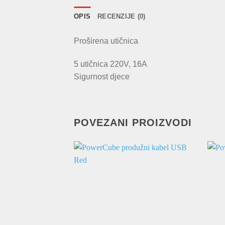
OPIS
RECENZIJE (0)
Proširena utičnica
5 utičnica 220V, 16A
Sigurnost djece
POVEZANI PROIZVODI