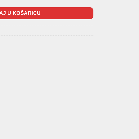
AJ U KOŠARICU