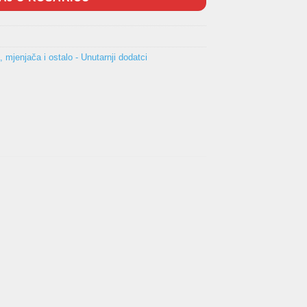
 mjenjača i ostalo - Unutarnji dodatci