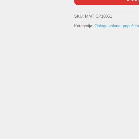
SKU:
MMT CP10051
Kategorija:
Obloge volana, papučica,