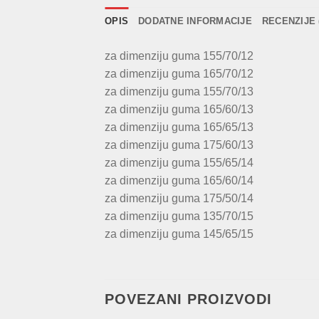
OPIS
DODATNE INFORMACIJE
RECENZIJE 
za dimenziju guma 155/70/12
za dimenziju guma 165/70/12
za dimenziju guma 155/70/13
za dimenziju guma 165/60/13
za dimenziju guma 165/65/13
za dimenziju guma 175/60/13
za dimenziju guma 155/65/14
za dimenziju guma 165/60/14
za dimenziju guma 175/50/14
za dimenziju guma 135/70/15
za dimenziju guma 145/65/15
POVEZANI PROIZVODI