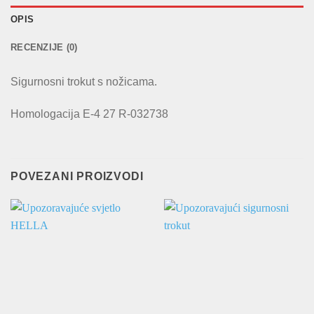
OPIS
RECENZIJE (0)
Sigurnosni trokut s nožicama.
Homologacija E-4 27 R-032738
POVEZANI PROIZVODI