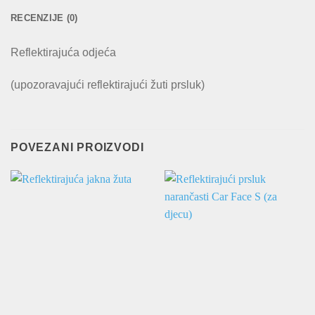
RECENZIJE (0)
Reflektirajuća odjeća
(upozoravajući reflektirajući žuti prsluk)
POVEZANI PROIZVODI