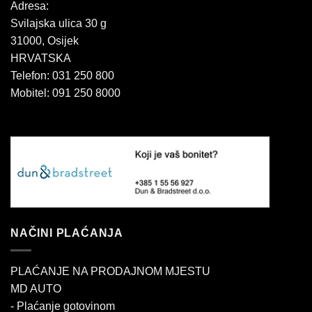
Adresa:
Svilajska ulica 30 g
31000, Osijek
HRVATSKA
Telefon: 031 250 800
Mobitel: 091 250 8000
NAČINI PLAĆANJA
PLAĆANJE NA PRODAJNOM MJESTU
MD AUTO
- Plaćanje gotovinom