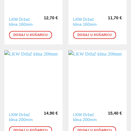
12,70
€
11,70
€
LKW Držač
LKW Držač
klina 160mm
klina 160mm
DODAJ U KOŠARICU
DODAJ U KOŠARICU
14,90
€
15,40
€
LKW Držač
LKW Držač
klina 200mm
klina 200mm
DODAJ U KOŠARICU
DODAJ U KOŠARICU