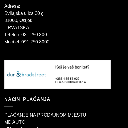
Adresa:
Svilajska ulica 30 g
31000, Osijek
HRVATSKA
Telefon: 031 250 800
Mobitel: 091 250 8000
NAČINI PLAĆANJA
PLAĆANJE NA PRODAJNOM MJESTU
MD AUTO