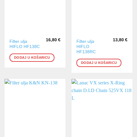
16,80
€
13,80
€
Filter ulja
Filter ulja
HIFLO HF138C
HIFLO
HF138RC
DODAJ U KOŠARICU
DODAJ U KOŠARICU