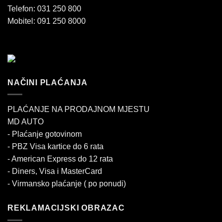
Telefon: 031 250 800
Mobitel: 091 250 8000
NAČINI PLAĆANJA
PLAĆANJE NA PRODAJNOM MJESTU
MD AUTO
- Plaćanje gotovinom
- PBZ Visa kartice do 6 rata
- American Express do 12 rata
- Diners, Visa i MasterCard
- Virmansko plaćanje ( po ponudi)
REKLAMACIJSKI OBRAZAC