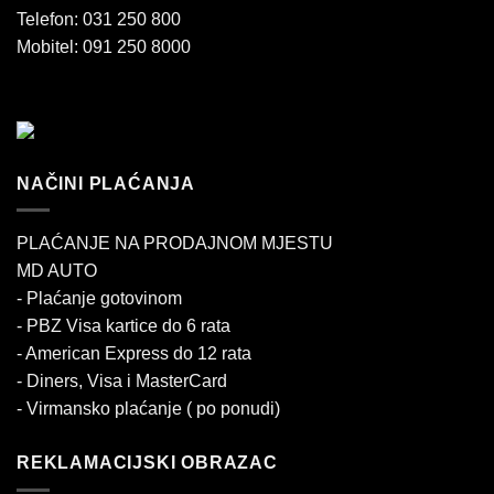
Telefon: 031 250 800
Mobitel: 091 250 8000
NAČINI PLAĆANJA
PLAĆANJE NA PRODAJNOM MJESTU
MD AUTO
- Plaćanje gotovinom
- PBZ Visa kartice do 6 rata
- American Express do 12 rata
- Diners, Visa i MasterCard
- Virmansko plaćanje ( po ponudi)
REKLAMACIJSKI OBRAZAC