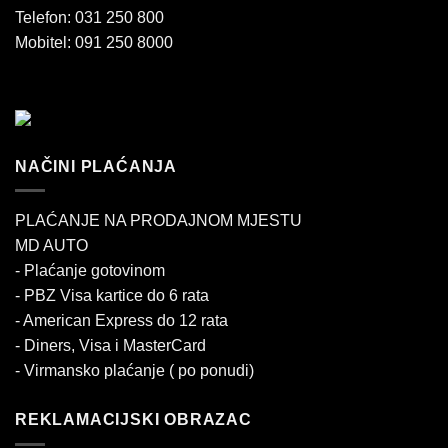
Telefon: 031 250 800
Mobitel: 091 250 8000
NAČINI PLAĆANJA
PLAĆANJE NA PRODAJNOM MJESTU
MD AUTO
- Plaćanje gotovinom
- PBZ Visa kartice do 6 rata
- American Express do 12 rata
- Diners, Visa i MasterCard
- Virmansko plaćanje ( po ponudi)
REKLAMACIJSKI OBRAZAC