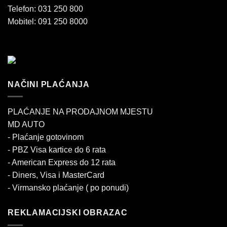
Telefon: 031 250 800
Mobitel: 091 250 8000
NAČINI PLAĆANJA
PLAĆANJE NA PRODAJNOM MJESTU
MD AUTO
- Plaćanje gotovinom
- PBZ Visa kartice do 6 rata
- American Express do 12 rata
- Diners, Visa i MasterCard
- Virmansko plaćanje ( po ponudi)
REKLAMACIJSKI OBRAZAC