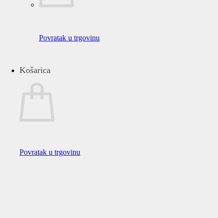
Povratak u trgovinu
Košarica
Povratak u trgovinu