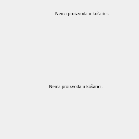
Nema proizvoda u košarici.
Nema proizvoda u košarici.