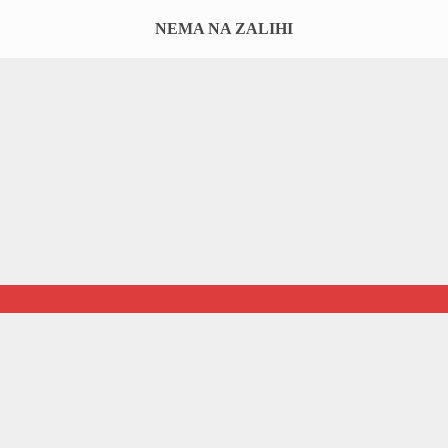
NEMA NA ZALIHI