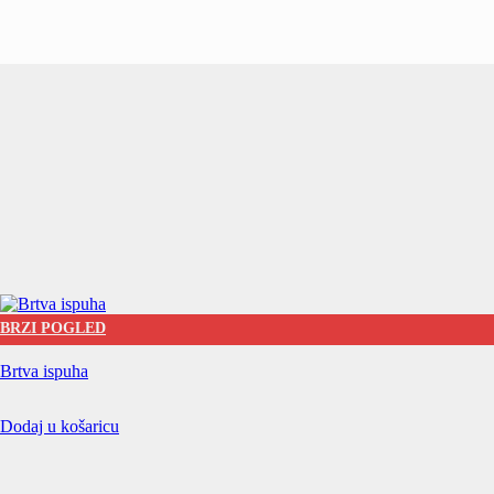
BRZI POGLED
Brtva ispuha
Dodaj u košaricu