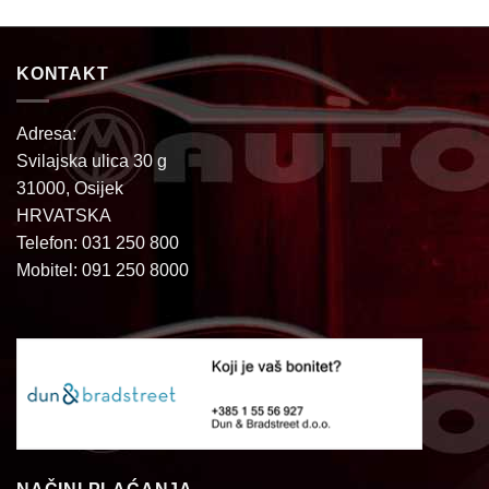
KONTAKT
Adresa:
Svilajska ulica 30 g
31000, Osijek
HRVATSKA
Telefon: 031 250 800
Mobitel: 091 250 8000