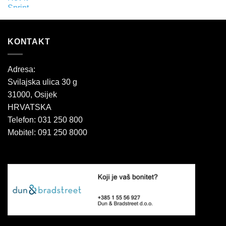
KONTAKT
Adresa:
Svilajska ulica 30 g
31000, Osijek
HRVATSKA
Telefon: 031 250 800
Mobitel: 091 250 8000