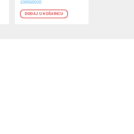
100560020
DODAJ U KOŠARICU