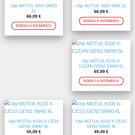
Ulje MOTUL 300V 0W20
Ulje MOTUL 300V 0W8 2L
2L
66,09
€
66,09
€
DODAJ U KOŠARICU
DODAJ U KOŠARICU
Ulje MOTUL 8100 X-
CLEAN GEN2 5W40 5L
65,99
€
DODAJ U KOŠARICU
Ulje MOTUL 8100 X-CESS
Ulje MOTUL 8100 X-CESS
GEN2 5W40 4L
GEN2 5W40 4L
55,09
€
49,49
€