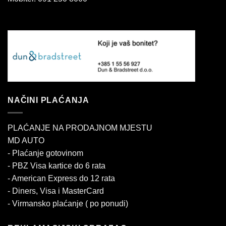
NAČINI PLAĆANJA
PLAĆANJE NA PRODAJNOM MJESTU
MD AUTO
- Plaćanje gotovinom
- PBZ Visa kartice do 6 rata
- American Express do 12 rata
- Diners, Visa i MasterCard
- Virmansko plaćanje ( po ponudi)