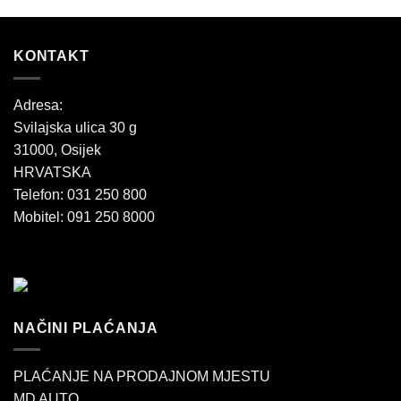
KONTAKT
Adresa:
Svilajska ulica 30 g
31000, Osijek
HRVATSKA
Telefon: 031 250 800
Mobitel: 091 250 8000
NAČINI PLAĆANJA
PLAĆANJE NA PRODAJNOM MJESTU
MD AUTO