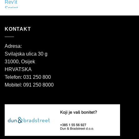
KONTAKT
Adresa:
Svilajska ulica 30 g
31000, Osijek
HRVATSKA
Telefon: 031 250 800
Mobitel: 091 250 8000