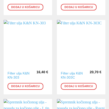
DODAJ U KOŠARICU
DODAJ U KOŠARICU
16,40
€
20,70
€
Filter ulja K&N
Filter ulja K&N
KN-303
KN-303C
DODAJ U KOŠARICU
DODAJ U KOŠARICU