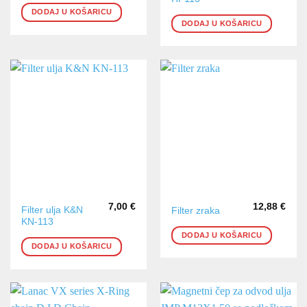
DODAJ U KOŠARICU
DODAJ U KOŠARICU
7,00
€
12,88
€
Filter ulja K&N
Filter zraka
KN-113
DODAJ U KOŠARICU
DODAJ U KOŠARICU