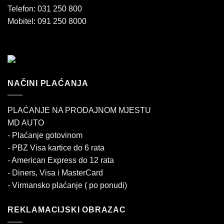
Telefon: 031 250 800
Mobitel: 091 250 8000
NAČINI PLAĆANJA
PLAĆANJE NA PRODAJNOM MJESTU
MD AUTO
- Plaćanje gotovinom
- PBZ Visa kartice do 6 rata
- American Express do 12 rata
- Diners, Visa i MasterCard
- Virmansko plaćanje ( po ponudi)
REKLAMACIJSKI OBRAZAC