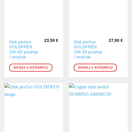
23,50
€
27,90
€
Disk pločice
Disk pločice
GOLDFREN
GOLDFREN
106 AD prednje
106 S3 prednje
/ stražnje
/ stražnje
DODAJ U KOŠARICU
DODAJ U KOŠARICU