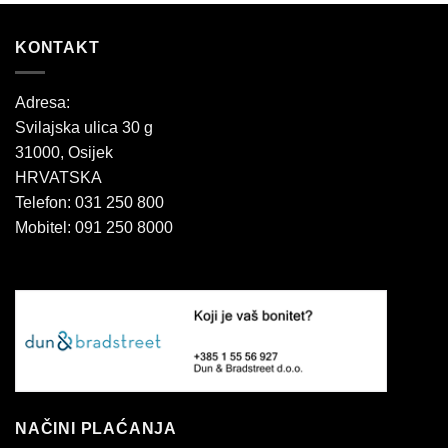
KONTAKT
Adresa:
Svilajska ulica 30 g
31000, Osijek
HRVATSKA
Telefon: 031 250 800
Mobitel: 091 250 8000
NAČINI PLAĆANJA