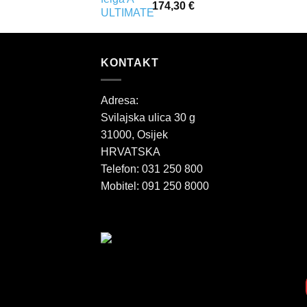
174,30
€
KONTAKT
Adresa:
Svilajska ulica 30 g
31000, Osijek
HRVATSKA
Telefon: 031 250 800
Mobitel: 091 250 8000